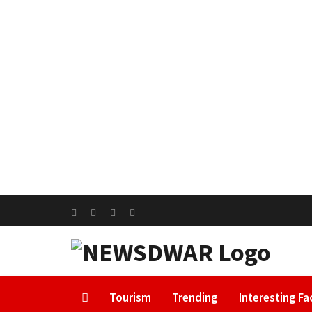
Tourism
Trending
Interesting Fa