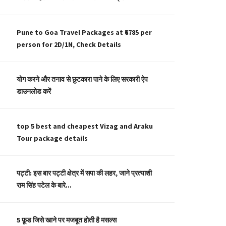
Pune to Goa Travel Packages at ₹6785 per
person for 2D/1N, Check Details
योग करने और तनाव से छुटकारा पाने के लिए सरकारी ऐप
डाउनलोड करें
top 5 best and cheapest Vizag and Araku
Tour package details
पट्टी: इस बार पट्टी क्षेत्र में सपा की लहर, जाने प्रत्याशी
राम सिंह पटेल के बारे...
5 फ़ूड जिसे खाने पर मजबूत होती है मसल्स