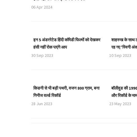
06 Apr 2024
इन 5 अंडररेटेड हिंदी कॉमेडी फिल्मों को देखकर
शाहरुख के साथ 
हंसी नहीं रोक पाएंगे आप
रह गए 'स्विगी अं
30 Sep 2023
10 Sep 2023
किडनी से भी बड़ी पथरी, वजन 800 ग्राम, बना
बॉलीवुड की 1990s
गिनीज वर्ल्ड रिकॉर्ड
और रिकॉर्ड के मामले
28 Jun 2023
23 May 2023