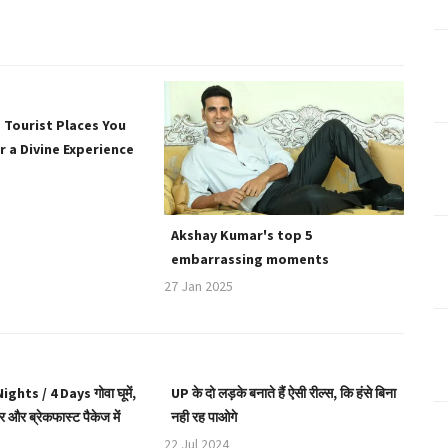
Tourist Places You
r a Divine Experience
Akshay Kumar's top 5
embarrassing moments
27 Jan 2025
 Nights / 4 Days गोवा घूमें,
UP के दो लड़के बनाते हैं ऐसी रील्स, कि हंसे बिना
 और ब्रेकफास्ट पैकेज में
नही रह पाओगे
22 Jul 2024