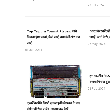
27 Jul 2024
Top Tripura Tourist Places: जाने
'भारत के स्कॉटलैंड
कितना होगा खर्चा, कैसे जाएँ, क्या देखें और कब
जगहें, जानें कैसे,
जाएँ
27 May 2024
08 Jun 2024
इस भारतीय ने 55 घ
बनाया गिनीज बुक 
02 Feb 2024
ट्रकों के पीछे लिखी इन लाइनों को पढ़ने के बाद
हंसी नहीं रोक पायेंगे, आजमा कर देखें