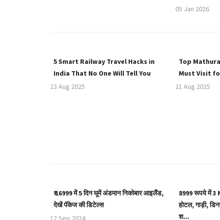
05 Jan 2026
5 Smart Railway Travel Hacks in
Top Mathura 
India That No One Will Tell You
Must Visit fo
23 Aug 2025
21 Aug 2025
₹ 16999 में 5 दिन घूमें अंडमान निकोबार आइलैंड,
8999 रूपये में 3
देखें पॅकेज की डिटेल्स
होटल, गाड़ी, डिनर
श...
12 Sep 2024