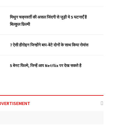
मिथुन चक्रवर्ती की असल जिंदगी से जुड़ी ये 5 घटनाएँ है
बिल्कुल फ़िल्मी
7 ऐसी हीरोइन जिन्होंने बाप-बेटे दोनों के साथ किया रोमांस
5 बेस्ट फिल्मे, जिन्हें आप Netflix पर देख सकते है
DVERTISEMENT