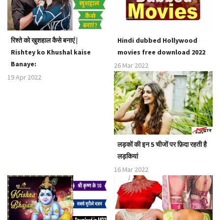
रिश्ते को खुशहाल कैसे बनाएं |
Hindi dubbed Hollywood
Rishtey ko Khushal kaise
movies free download 2022
Banaye:
26 Mar 2022
19 Apr 2022
लड़कों की इन 5 चीजों पर फ़िदा रहती है
लड़कियां
16 Mar 2022