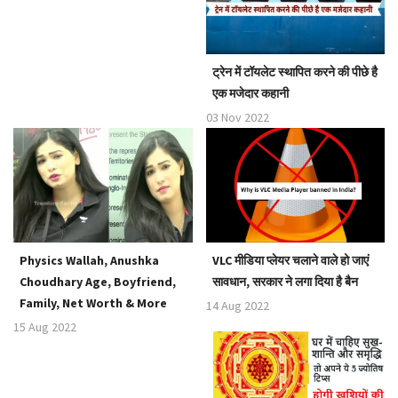
ट्रेन में टॉयलेट स्थापित करने की पीछे है
एक मजेदार कहानी
03 Nov 2022
Physics Wallah, Anushka
VLC मीडिया प्लेयर चलाने वाले हो जाएं
Choudhary Age, Boyfriend,
सावधान, सरकार ने लगा दिया है बैन
Family, Net Worth & More
14 Aug 2022
15 Aug 2022