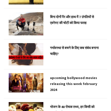
बिना दोनों पैर और हाथ में 7 उंगलियों से
एवरेस्ट की चोटी को किया फतह
गर्भावस्था से बचने के लिए कब संबंध बनाना
चाहिए?
upcoming bollywood movies
releasing this week february
2024
भोजन के 40 रोचक तथ्य, हर किसी को