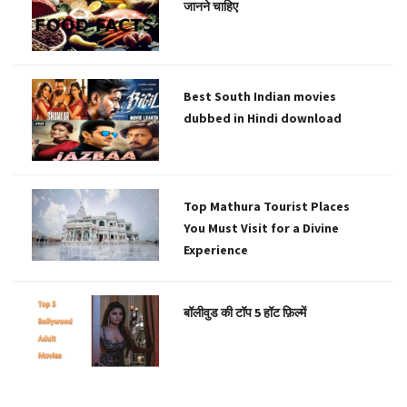
जानने चाहिए
Best South Indian movies
dubbed in Hindi download
Top Mathura Tourist Places
You Must Visit for a Divine
Experience
बॉलीवुड की टॉप 5 हॉट फ़िल्में