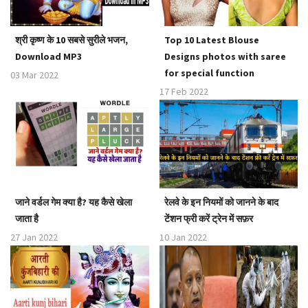
श्री कृष्ण के 10 सबसे सुरीले भजन,
Top 10 Latest Blouse
Download MP3
Designs photos with saree
for special function
03 Mar 2022
17 Feb 2022
जाने वर्डल गेम क्या है? यह कैसे खेला
रेलवे के इन नियमों को जानने के बाद
जाता है
टेंशन फ्री करें ट्रेन में सफ़र
27 Jan 2022
10 Jan 2022