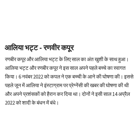
आलिया भट्ट - रणवीर कपूर
रणबीर कपूर और आलिया भट्ट के लिए साल का अंत खुशी के साथ हुआ।
आलिया भट्ट और रणबीर कपूर ने इस साल अपने पहले बच्चे का स्वागत
किया। 6 नवंबर 2022 को कपल ने एक बच्ची के आने की घोषणा की। इससे
पहले जून में आलिया ने इंस्टाग्राम पर प्रेग्नेंसी की खबर की घोषणा की थी
और अपने प्रशंसकों को हैरान कर दिया था। दोनों ने इसी साल 14 अप्रैल
2022 को शादी के बंधन में बंधे।