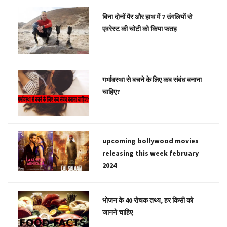
बिना दोनों पैर और हाथ में 7 उंगलियों से
एवरेस्ट की चोटी को किया फतह
गर्भावस्था से बचने के लिए कब संबंध बनाना
चाहिए?
upcoming bollywood movies
releasing this week february
2024
भोजन के 40 रोचक तथ्य, हर किसी को
जानने चाहिए