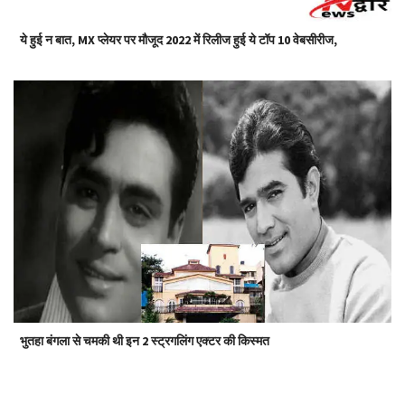
ये हुई न बात, MX प्लेयर पर मौजूद 2022 में रिलीज हुई ये टॉप 10 वेबसीरीज,
भुतहा बंगला से चमकी थी इन 2 स्ट्रगलिंग एक्टर की किस्मत