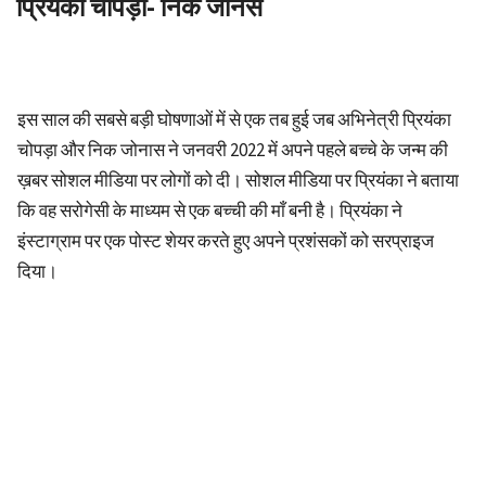
प्रियंका चोपड़ा- निक जोनस
इस साल की सबसे बड़ी घोषणाओं में से एक तब हुई जब अभिनेत्री प्रियंका
चोपड़ा और निक जोनास ने जनवरी 2022 में अपने पहले बच्चे के जन्म की
ख़बर सोशल मीडिया पर लोगों को दी। सोशल मीडिया पर प्रियंका ने बताया
कि वह सरोगेसी के माध्यम से एक बच्ची की माँ बनी है। प्रियंका ने
इंस्टाग्राम पर एक पोस्ट शेयर करते हुए अपने प्रशंसकों को सरप्राइज
दिया।