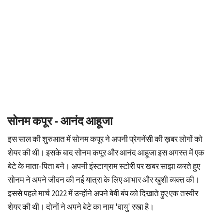
सोनम कपूर - आनंद आहूजा
इस साल की शुरुआत में सोनम कपूर ने अपनी प्रेगनेंसी की ख़बर लोगों को
शेयर की थी। इसके बाद सोनम कपूर और आनंद आहूजा इस अगस्त में एक
बेटे के माता-पिता बने। अपनी इंस्टाग्राम स्टोरी पर खबर साझा करते हुए
सोनम ने अपने जीवन की नई यात्रा के लिए आभार और खुशी व्यक्त की।
इससे पहले मार्च 2022 में उन्होंने अपने बेबी बंप को दिखाते हुए एक तस्वीर
शेयर की थी। दोनों ने अपने बेटे का नाम 'वायु' रखा है।