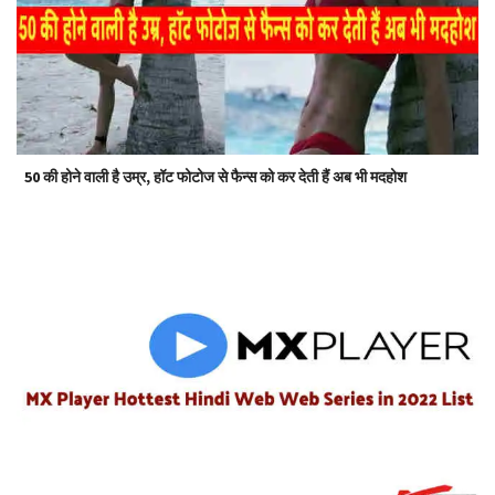
50 की होने वाली है उम्र, हॉट फोटोज से फैन्स को कर देती हैं अब भी मदहोश