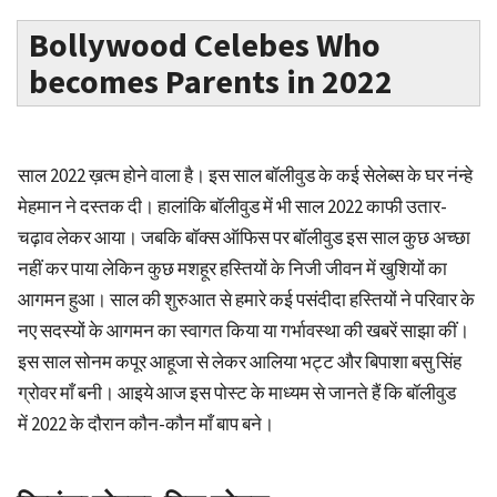
Bollywood Celebes Who
becomes Parents in 2022
साल 2022 ख़त्म होने वाला है। इस साल बॉलीवुड के कई सेलेब्स के घर नंन्हे
मेहमान ने दस्तक दी। हालांकि बॉलीवुड में भी साल 2022 काफी उतार-
चढ़ाव लेकर आया। जबकि बॉक्स ऑफिस पर बॉलीवुड इस साल कुछ अच्छा
नहीं कर पाया लेकिन कुछ मशहूर हस्तियों के निजी जीवन में खुशियों का
आगमन हुआ। साल की शुरुआत से हमारे कई पसंदीदा हस्तियों ने परिवार के
नए सदस्यों के आगमन का स्वागत किया या गर्भावस्था की खबरें साझा कीं।
इस साल सोनम कपूर आहूजा से लेकर आलिया भट्ट और बिपाशा बसु सिंह
ग्रोवर माँ बनी। आइये आज इस पोस्ट के माध्यम से जानते हैं कि बॉलीवुड
में 2022 के दौरान कौन-कौन माँ बाप बने।