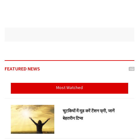
FEATURED NEWS
Most Watched
चुटकियों में मूड करें टेंशन फ्री, जानें
बेहतरीन टिप्स