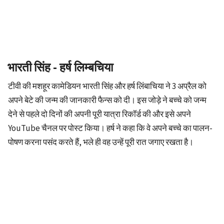
भारती सिंह - हर्ष लिम्बचिया
टीवी की मशहूर कामेडियन भारती सिंह और हर्ष लिंबाचिया ने 3 अप्रैल को
अपने बेटे की जन्म की जानकारी फैन्स को दी। इस जोड़े ने बच्चे को जन्म
देने से पहले दो दिनों की अपनी पूरी यात्रा रिकॉर्ड की और इसे अपने
YouTube चैनल पर पोस्ट किया। हर्ष ने कहा कि वे अपने बच्चे का पालन-
पोषण करना पसंद करते हैं, भले ही वह उन्हें पूरी रात जगाए रखता है।