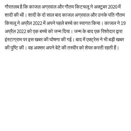
गौरतलब है कि काजल अग्रवाल और गौतम किटचलू ने अक्टूबर 2020 में
शादी की थी। शादी के दो साल बाद काजल अग्रवाल और उनके पति गौतम
किचलू ने अप्रैल 2022 में अपने पहले बच्चे का स्वागत किया। काजल ने 19
अप्रैल 2022 को एक बच्चे को जन्म दिया। जन्म के बाद एक रिश्तेदार द्वारा
इंस्टाग्राम पर इस खबर की घोषणा की गई। बाद में एक्ट्रेस ने भी बड़ी खबर
की पुष्टि की। वह अक्सर अपने बेटे की तस्वीर को शेयर करती रहती हैं।