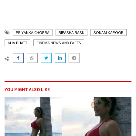
PRIYANKA CHOPRA
BIPASHA BASU
SONAM KAPOOR
ALIA BHATT
CINEMA NEWS AND FACTS
YOU MIGHT ALSO LIKE