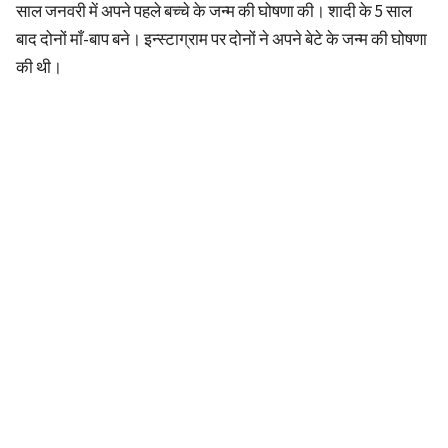
साल जनवरी में अपने पहले बच्चे के जन्म की घोषणा की। शादी के 5 साल
बाद दोनों माँ-बाप बने। इन्स्टाग्राम पर दोनों ने अपने बेटे के जन्म की घोषणा
की थी।