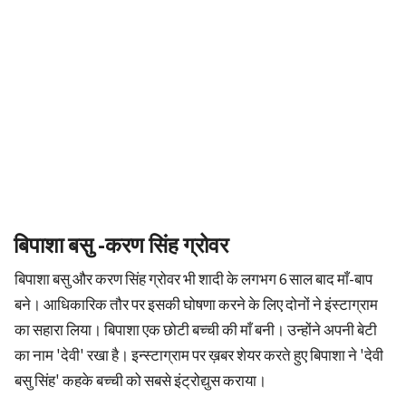
बिपाशा बसु -करण सिंह ग्रोवर
बिपाशा बसु और करण सिंह ग्रोवर भी शादी के लगभग 6 साल बाद माँ-बाप
बने। आधिकारिक तौर पर इसकी घोषणा करने के लिए दोनों ने इंस्टाग्राम
का सहारा लिया। बिपाशा एक छोटी बच्ची की माँ बनी। उन्होंने अपनी बेटी
का नाम 'देवी' रखा है। इन्स्टाग्राम पर ख़बर शेयर करते हुए बिपाशा ने 'देवी
बसु सिंह' कहके बच्ची को सबसे इंट्रोद्युस कराया।