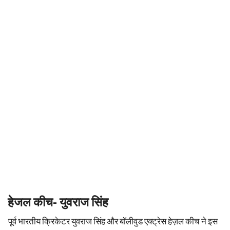
हेजल कीच- युवराज सिंह
पूर्व भारतीय क्रिकेटर युवराज सिंह और बॉलीवुड एक्ट्रेस हेज़ल कीच ने इस